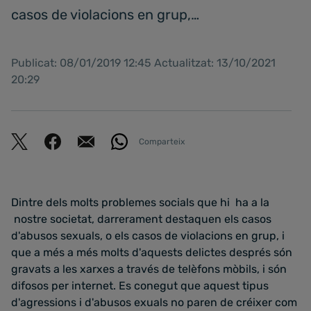
casos de violacions en grup,…
Publicat: 08/01/2019 12:45 Actualitzat: 13/10/2021
20:29
Comparteix
Dintre dels molts problemes socials que hi ha a la
nostre societat, darrerament destaquen els casos
d'abusos sexuals, o els casos de violacions en grup, i
que a més a més molts d'aquests delictes després són
gravats a les xarxes a través de telèfons mòbils, i són
difosos per internet. Es conegut que aquest tipus
d'agressions i d'abusos exuals no paren de créixer com