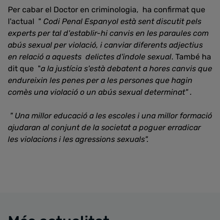
Per cabar el Doctor en criminologia, ha confirmat que
l'actual "
Codi Penal Espanyol està sent discutit pels
experts per tal d'establir-hi canvis en les paraules com
abús sexual per violació, i canviar diferents adjectius
en relació a aquests delictes d'indole sexual
. També ha
dit que "
a la justícia s'està debatent a hores canvis que
endureixin les penes per a les persones que hagin
comès una violació o un abús sexual determinat" .
" Una millor educació a les escoles i una millor formació
ajudaran al conjunt de la societat a poguer erradicar
les violacions i les agressions sexuals".