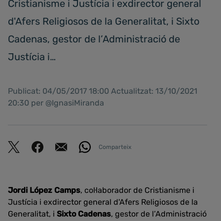
Cristianisme i Justícia i exdirector general
d'Afers Religiosos de la Generalitat, i Sixto
Cadenas, gestor de l’Administració de
Justícia i…
Publicat: 04/05/2017 18:00 Actualitzat: 13/10/2021
20:30 per @IgnasiMiranda
Comparteix
Jordi López Camps
, col·laborador de Cristianisme i
Justícia i exdirector general d'Afers Religiosos de la
Generalitat, i
Sixto Cadenas
, gestor de l’Administració