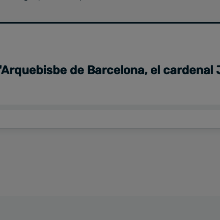
l'Arquebisbe de Barcelona, el cardenal