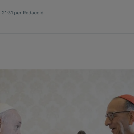
 21:31 per Redacció