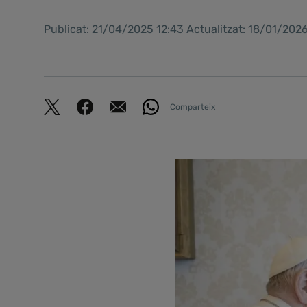
Publicat: 21/04/2025 12:43 Actualitzat: 18/01/2026
Comparteix