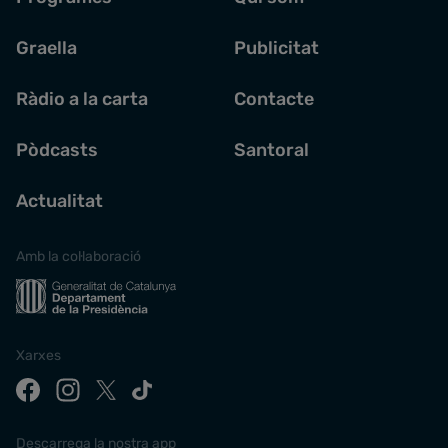
Graella
Publicitat
Ràdio a la carta
Contacte
Pòdcasts
Santoral
Actualitat
Amb la col·laboració
Xarxes
Descarrega la nostra app