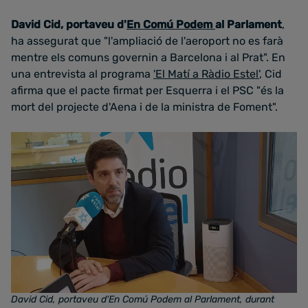
David Cid, portaveu d'
En Comú Podem
al Parlament
,
ha assegurat que "l'ampliació de l'aeroport no es farà
mentre els comuns governin a Barcelona i al Prat". En
una entrevista al programa
'El Matí a Ràdio Estel'
, Cid
afirma que el pacte firmat per Esquerra i el PSC "és la
mort del projecte d'Aena i de la ministra de Foment".
David Cid, portaveu d'En Comú Podem al Parlament, durant