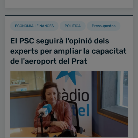
ECONOMIA I FINANCES
POLÍTICA
Pressupostos
El PSC seguirà l'opinió dels
experts per ampliar la capacitat
de l'aeroport del Prat