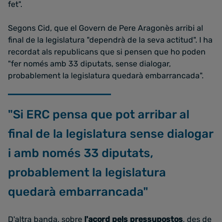
fet".
Segons Cid, que el Govern de Pere Aragonès arribi al
final de la legislatura "dependrà de la seva actitud". I ha
recordat als republicans que si pensen que ho poden
"fer només amb 33 diputats, sense dialogar,
probablement la legislatura quedarà embarrancada".
"Si ERC pensa que pot arribar al
final de la legislatura sense dialogar
i amb només 33 diputats,
probablement la legislatura
quedarà embarrancada"
D'altra banda, sobre
l'acord pels pressupostos
, des de