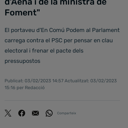
d'Aena i de la ministra de
Foment"
El portaveu d'En Comú Podem al Parlament
carrega contra el PSC per pensar en clau
electoral i frenar el pacte dels
pressupostos
Publicat: 03/02/2023 14:57 Actualitzat: 03/02/2023
15:16 per Redacció
Comparteix