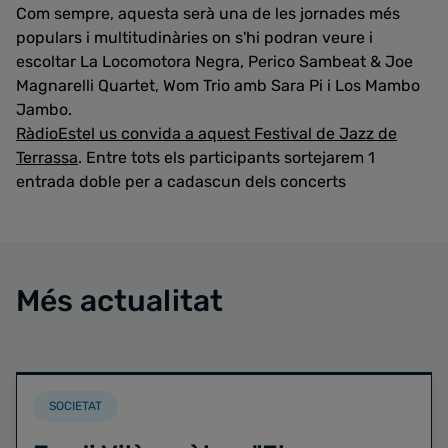
Com sempre, aquesta serà una de les jornades més
populars i multitudinàries on s'hi podran veure i
escoltar La Locomotora Negra, Perico Sambeat & Joe
Magnarelli Quartet, Wom Trio amb Sara Pi i Los Mambo
Jambo.
RàdioEstel us convida a aquest Festival de Jazz de
Terrassa
. Entre tots els participants sortejarem 1
entrada doble per a cadascun dels concerts
Més actualitat
SOCIETAT