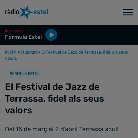
En directe
Fórmula Estel
Inici
»
Actualitat
»
El Festival de Jazz de Terrassa, fidel als seus
valors
FÓRMULA ESTEL
El Festival de Jazz de
Terrassa, fidel als seus
valors
Del 15 de març al 2 d'abril Terrassa acull