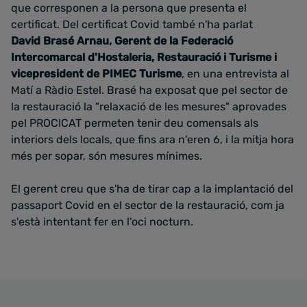
que corresponen a la persona que presenta el
certificat. Del certificat Covid també n'ha parlat
David Brasé Arnau, Gerent de la Federació
Intercomarcal d'Hostaleria, Restauració i Turisme i
vicepresident de PIMEC Turisme
, en una entrevista al
Matí a Ràdio Estel. Brasé ha exposat que pel sector de
la restauració la "relaxació de les mesures" aprovades
pel PROCICAT permeten tenir deu comensals als
interiors dels locals, que fins ara n'eren 6, i la mitja hora
més per sopar, són mesures mínimes.
El gerent creu que s'ha de tirar cap a la implantació del
passaport Covid en el sector de la restauració, com ja
s'està intentant fer en l'oci nocturn.