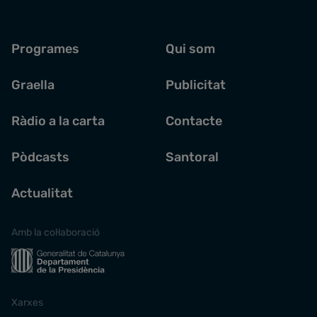
Programes
Qui som
Graella
Publicitat
Ràdio a la carta
Contacte
Pòdcasts
Santoral
Actualitat
Amb la col·laboració
Xarxes