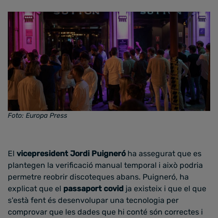
Foto: Europa Press
El
vicepresident Jordi Puigneró
ha assegurat que es
plantegen la verificació manual temporal i això podria
permetre reobrir discoteques abans. Puigneró, ha
explicat que el
passaport covid
ja existeix i que el que
s'està fent és desenvolupar una tecnologia per
comprovar que les dades que hi conté són correctes i