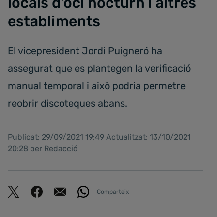
locals d'oci nocturn i altres
establiments
El vicepresident Jordi Puigneró ha
assegurat que es plantegen la verificació
manual temporal i això podria permetre
reobrir discoteques abans.
Publicat: 29/09/2021 19:49 Actualitzat: 13/10/2021
20:28 per Redacció
Comparteix