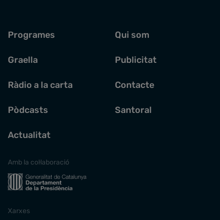
Programes
Qui som
Graella
Publicitat
Ràdio a la carta
Contacte
Pòdcasts
Santoral
Actualitat
Amb la col·laboració
Xarxes