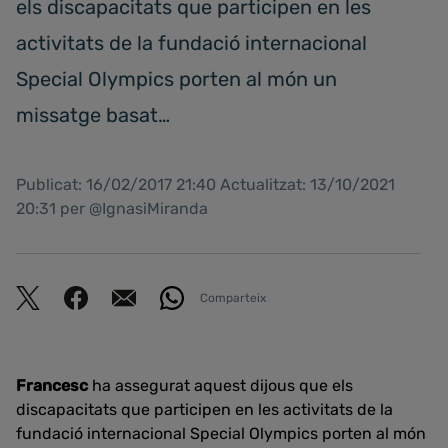
els discapacitats que participen en les
activitats de la fundació internacional
Special Olympics porten al món un
missatge basat…
Publicat: 16/02/2017 21:40 Actualitzat: 13/10/2021
20:31 per @IgnasiMiranda
Comparteix
Francesc
ha assegurat aquest dijous que els
discapacitats que participen en les activitats de la
fundació internacional Special Olympics porten al món