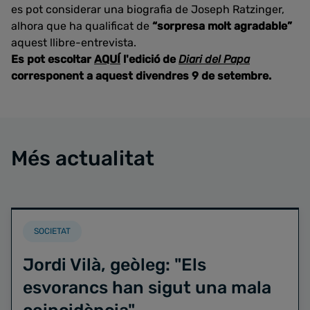
es pot considerar una biografia de Joseph Ratzinger,
alhora que ha qualificat de
“sorpresa molt agradable”
aquest llibre-entrevista.
Es pot escoltar
AQUÍ
l'edició de
Diari del Papa
corresponent a aquest divendres 9 de setembre.
Més actualitat
SOCIETAT
Jordi Vilà, geòleg: "Els
esvorancs han sigut una mala