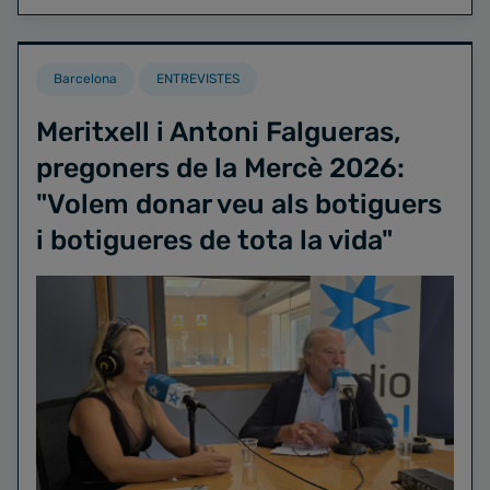
Barcelona
ENTREVISTES
Meritxell i Antoni Falgueras,
pregoners de la Mercè 2026:
"Volem donar veu als botiguers
i botigueres de tota la vida"