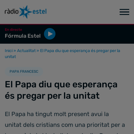
En directe
Fórmula Estel
Inici
»
Actualitat
»
El Papa diu que esperança és pregar per la
unitat
PAPA FRANCESC
El Papa diu que esperança
és pregar per la unitat
El Papa ha tingut molt present avui la
unitat dels cristians com una prioritat per a