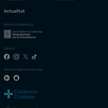
Actualitat
Amb la col·laboració
Xarxes
Descarrega la nostra app