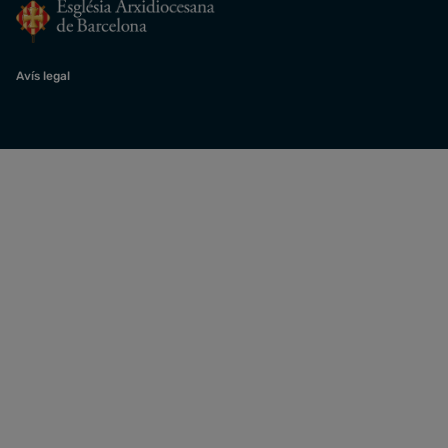
Avís legal