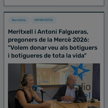
Barcelona
ENTREVISTES
Meritxell i Antoni Falgueras,
pregoners de la Mercè 2026:
"Volem donar veu als botiguers
i botigueres de tota la vida"