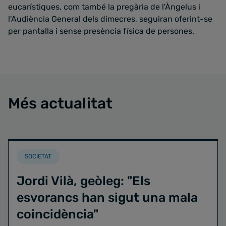
eucarístiques, com també la pregària de l'Àngelus i
l'Audiència General dels dimecres, seguiran oferint-se
per pantalla i sense presència física de persones.
Més actualitat
SOCIETAT
Jordi Vilà, geòleg: "Els
esvorancs han sigut una mala
coincidència"