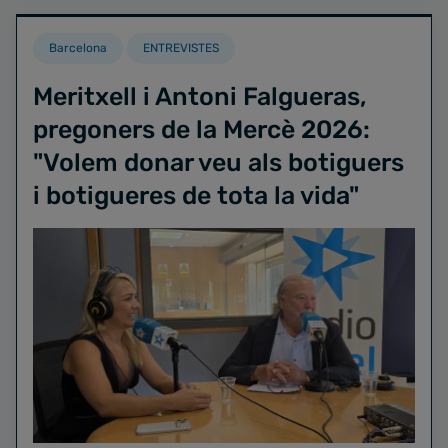
Barcelona
ENTREVISTES
Meritxell i Antoni Falgueras,
pregoners de la Mercè 2026:
"Volem donar veu als botiguers
i botigueres de tota la vida"