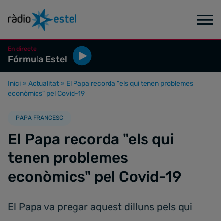
En directe
Fórmula Estel
Inici
»
Actualitat
»
El Papa recorda "els qui tenen problemes
econòmics" pel Covid-19
PAPA FRANCESC
El Papa recorda "els qui
tenen problemes
econòmics" pel Covid-19
El Papa va pregar aquest dilluns pels qui