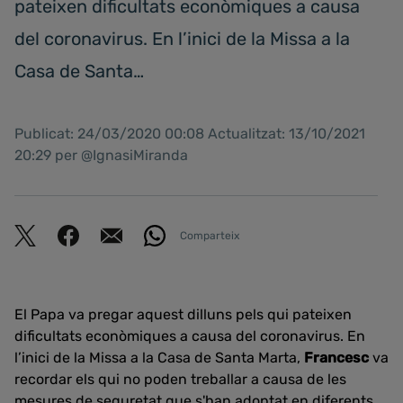
pateixen dificultats econòmiques a causa
del coronavirus. En l’inici de la Missa a la
Casa de Santa…
Publicat: 24/03/2020 00:08 Actualitzat: 13/10/2021
20:29 per @IgnasiMiranda
Comparteix
El Papa va pregar aquest dilluns pels qui pateixen
dificultats econòmiques a causa del coronavirus. En
l’inici de la Missa a la Casa de Santa Marta,
Francesc
va
recordar els qui no poden treballar a causa de les
mesures de seguretat que s'han adoptat en diferents