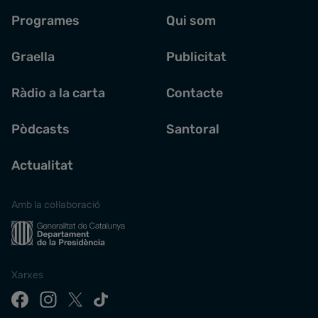
Programes
Qui som
Graella
Publicitat
Ràdio a la carta
Contacte
Pòdcasts
Santoral
Actualitat
Amb la col·laboració
Xarxes