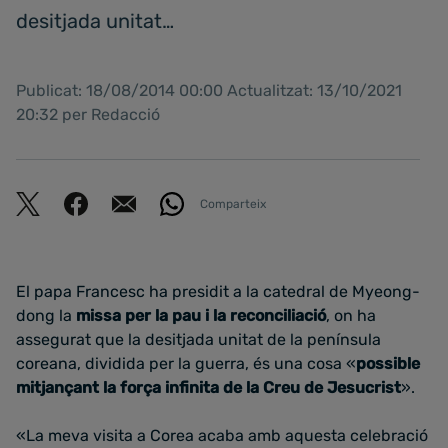
desitjada unitat…
Publicat: 18/08/2014 00:00 Actualitzat: 13/10/2021
20:32 per Redacció
Comparteix
El papa Francesc ha presidit a la catedral de Myeong-
dong la
missa per la pau i la reconciliació
, on ha
assegurat que la desitjada unitat de la península
coreana, dividida per la guerra, és una cosa «
possible
mitjançant la força infinita de la Creu de Jesucrist
».
«La meva visita a Corea acaba amb aquesta celebració