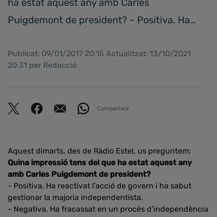
ha estat aquest any amb Carles
Puigdemont de president? - Positiva. Ha…
Publicat: 09/01/2017 20:15 Actualitzat: 13/10/2021
20:31 per Redacció
Comparteix
Aquest dimarts, des de Ràdio Estel, us preguntem:
Quina impressió tens del que ha estat aquest any
amb Carles Puigdemont de president?
- Positiva. Ha reactivat l’acció de govern i ha sabut
gestionar la majoria independentista.
- Negativa. Ha fracassat en un procés d’independència