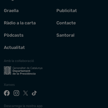
Graella
Publicitat
Ràdio a la carta
Contacte
Pòdcasts
Santoral
Actualitat
Amb la col·laboració
Xarxes
Descarrega la nostra app