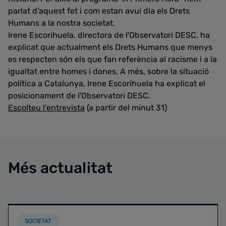
parlat d'aquest fet i com estan avui dia els Drets
Humans a la nostra societat.
Irene Escorihuela, directora de l'Observatori DESC, ha
explicat que actualment els Drets Humans que menys
es respecten són els que fan referència al racisme i a la
igualtat entre homes i dones. A més, sobre la situació
política a Catalunya, Irene Escorihuela ha explicat el
posicionament de l'Observatori DESC.
Escolteu l'entrevista
(a partir del minut 31)
Més actualitat
SOCIETAT