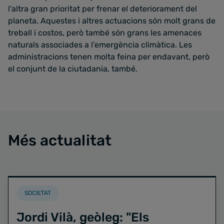
l’altra gran prioritat per frenar el deteriorament del
planeta. Aquestes i altres actuacions són molt grans de
treball i costos, però també són grans les amenaces
naturals associades a l’emergència climàtica. Les
administracions tenen molta feina per endavant, però
el conjunt de la ciutadania, també.
Més actualitat
SOCIETAT
Jordi Vilà, geòleg: "Els