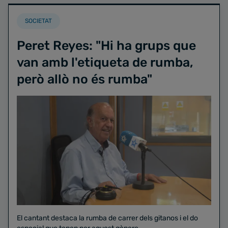
SOCIETAT
Peret Reyes: "Hi ha grups que
van amb l'etiqueta de rumba,
però allò no és rumba"
El cantant destaca la rumba de carrer dels gitanos i el do