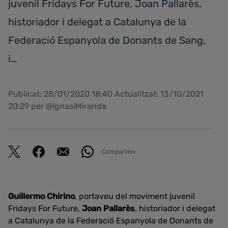
juvenil Fridays For Future, Joan Pallarès,
historiador i delegat a Catalunya de la
Federació Espanyola de Donants de Sang,
i…
Publicat: 28/01/2020 18:40 Actualitzat: 13/10/2021
20:29 per @IgnasiMiranda
Comparteix
Guillermo Chirino
, portaveu del moviment juvenil
Fridays For Future,
Joan Pallarès
, historiador i delegat
a Catalunya de la Federació Espanyola de Donants de