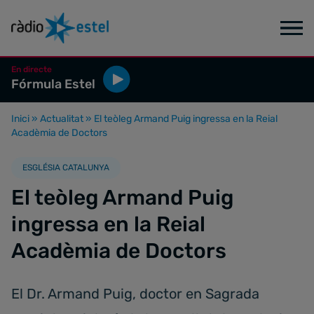
En directe
Fórmula Estel
Inici
»
Actualitat
»
El teòleg Armand Puig ingressa en la Reial
Acadèmia de Doctors
ESGLÉSIA CATALUNYA
El teòleg Armand Puig
ingressa en la Reial
Acadèmia de Doctors
El Dr. Armand Puig, doctor en Sagrada