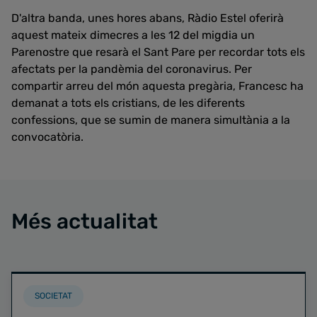
D'altra banda, unes hores abans, Ràdio Estel oferirà
aquest mateix dimecres a les 12 del migdia un
Parenostre que resarà el Sant Pare per recordar tots els
afectats per la pandèmia del coronavirus. Per
compartir arreu del món aquesta pregària, Francesc ha
demanat a tots els cristians, de les diferents
confessions, que se sumin de manera simultània a la
convocatòria.
Més actualitat
SOCIETAT