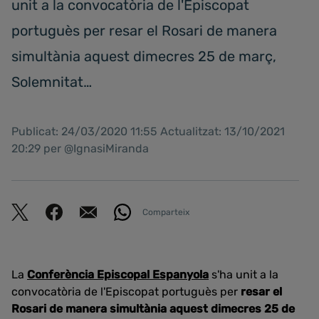
unit a la convocatòria de l'Episcopat
portuguès per resar el Rosari de manera
simultània aquest dimecres 25 de març,
Solemnitat…
Publicat: 24/03/2020 11:55 Actualitzat: 13/10/2021
20:29 per @IgnasiMiranda
Comparteix
La
Conferència Episcopal Espanyola
s'ha unit a la
convocatòria de l'Episcopat portuguès per
resar el
Rosari de manera simultània aquest dimecres 25 de