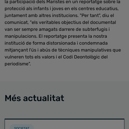
la participació dels Maristes en un reportatge sobre la
protecció als infants i joves en els centres educatius,
juntament amb altres institucions. "Per tant", diu el
comunicat, "els veritables objectius del documental
van ser sempre amagats darrere de subterfugis i
manipulacions. El reportatge presenta la nostra
institució de forma distorsionada i condemnada
mitjançant l'ús i abús de tècniques manipulatives que
vulneren tots els valors i el Codi Deontològic del
periodisme".
Més actualitat
SOCIETAT