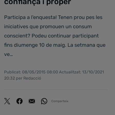
confiança i proper
Participa a l'enquesta! Tenen prou pes les
iniciatives que promouen un consum
conscient? Podeu continuar participant
fins diumenge 10 de maig. La setmana que
ve…
Publicat: 08/05/2015 08:00 Actualitzat: 13/10/2021
20:32 per Redacció
Comparteix