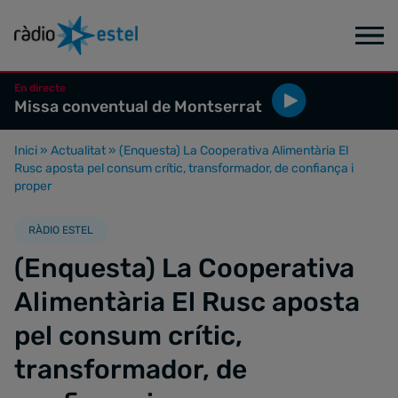
En directe
Missa conventual de Montserrat
Inici
»
Actualitat
»
(Enquesta) La Cooperativa Alimentària El
Rusc aposta pel consum crític, transformador, de confiança i
proper
RÀDIO ESTEL
(Enquesta) La Cooperativa
Alimentària El Rusc aposta
pel consum crític,
transformador, de