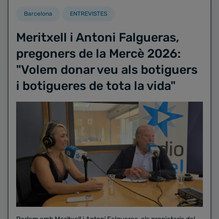
Barcelona
ENTREVISTES
Meritxell i Antoni Falgueras,
pregoners de la Mercè 2026:
"Volem donar veu als botiguers
i botigueres de tota la vida"