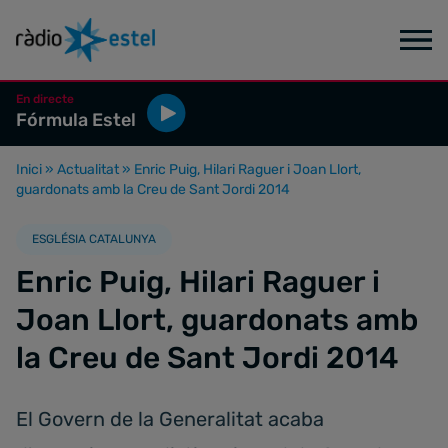
En directe
Fórmula Estel
Inici
»
Actualitat
»
Enric Puig, Hilari Raguer i Joan Llort,
guardonats amb la Creu de Sant Jordi 2014
ESGLÉSIA CATALUNYA
Enric Puig, Hilari Raguer i
Joan Llort, guardonats amb
la Creu de Sant Jordi 2014
El Govern de la Generalitat acaba