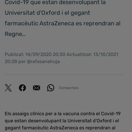
Covid-19 que estan desenvolupant la
Universitat d'Oxford i el gegant
farmacèutic AstraZeneca es reprendran al
Regne…
Publicat: 14/09/2020 20:30 Actualitzat: 13/10/2021
20:28 per @rafasanahuja
Comparteix
Els assaigs clínics per a la vacuna contra el Covid-19
que estan desenvolupant la Universitat d'Oxford i el
gegant farmacèutic AstraZeneca es reprendran al