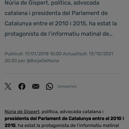
Núria de Gispert, política, advocada
catalana i presidenta del Parlament de
Catalunya entre el 2010 i 2015, ha estat la
protagonista de l’informatiu matinal de…
Publicat: 17/01/2018 10:00 Actualitzat: 13/10/2021
20:30 per @BorjaDeMaria
Comparteix
Núria de Gispert
, política, advocada catalana i
presidenta del Parlament de Catalunya entre el 2010 i
2015
, ha estat la protagonista de l’informatiu matinal