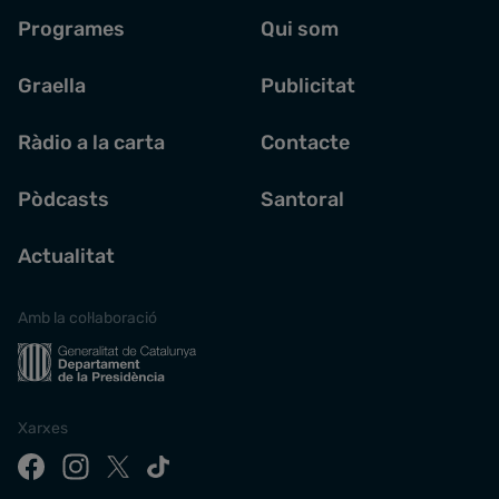
Programes
Qui som
Graella
Publicitat
Ràdio a la carta
Contacte
Pòdcasts
Santoral
Actualitat
Amb la col·laboració
Xarxes