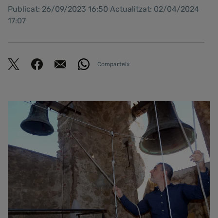
Publicat: 26/09/2023 16:50 Actualitzat: 02/04/2024
17:07
Comparteix