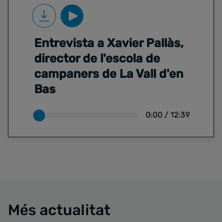
Entrevista a Xavier Pallàs,
director de l'escola de
campaners de La Vall d'en
Bas
0:00
/
12:39
Més actualitat