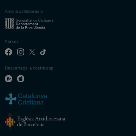
Amb la col·laboració
Xarxes
Descarrega la nostra app