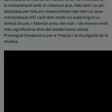
la interpretació amb el violoncel que, més tard, va ser
adoptada per tots els violoncel·listes del món.La seva
interpretació d'El cant dels ocells ha esdevingut un
símbol de pau i llibertat arreu del món, i de manera molt
més significativa dins del modernisme català.
Promogué fundacions per a l'impuls i la divulgació de la
música.