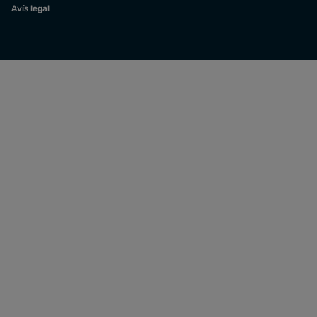
Avís legal