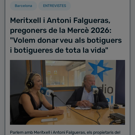
Barcelona
ENTREVISTES
Meritxell i Antoni Falgueras,
pregoners de la Mercè 2026:
"Volem donar veu als botiguers
i botigueres de tota la vida"
Parlem amb Meritxell i Antoni Falgueras, els propietaris del