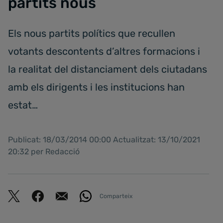
partits nous
Els nous partits polítics que recullen
votants descontents d’altres formacions i
la realitat del distanciament dels ciutadans
amb els dirigents i les institucions han
estat…
Publicat: 18/03/2014 00:00 Actualitzat: 13/10/2021
20:32 per Redacció
Comparteix