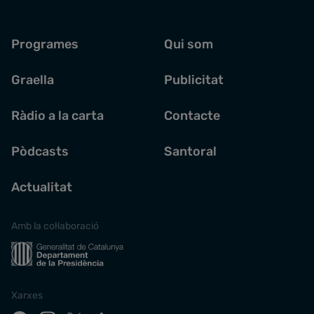
Programes
Qui som
Graella
Publicitat
Ràdio a la carta
Contacte
Pòdcasts
Santoral
Actualitat
Amb la col·laboració
Xarxes