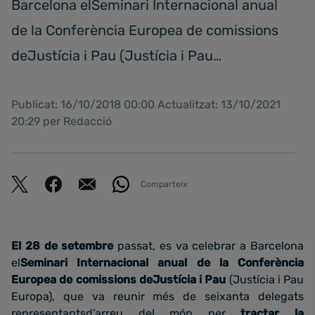
Barcelona elSeminari Internacional anual
de la Conferència Europea de comissions
deJustícia i Pau (Justícia i Pau…
Publicat: 16/10/2018 00:00 Actualitzat: 13/10/2021
20:29 per Redacció
Comparteix
El 28 de setembre
passat, es va celebrar a Barcelona
el
Seminari Internacional anual de la Conferència
Europea de comissions deJustícia i Pau
(Justícia i Pau
Europa), que va reunir més de seixanta delegats
representantsd’arreu del món per
tractar la