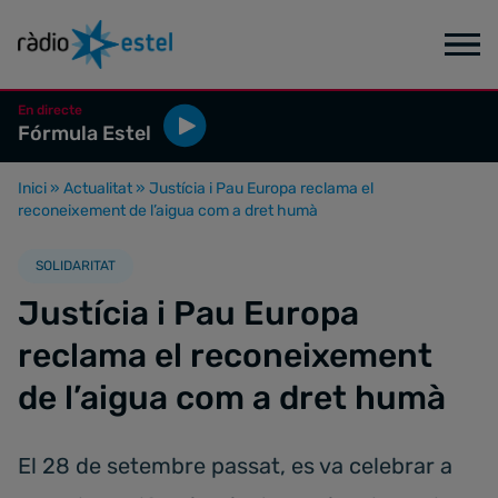
En directe
Fórmula Estel
Inici
»
Actualitat
»
Justícia i Pau Europa reclama el
reconeixement de l’aigua com a dret humà
SOLIDARITAT
Justícia i Pau Europa
reclama el reconeixement
de l’aigua com a dret humà
El 28 de setembre passat, es va celebrar a