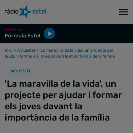
En directe
Fórmula Estel
Inici
»
Actualitat
»
'La maravilla de la vida', un projecte per
ajudar i formar els joves davant la importància de la família
RÀDIO ESTEL
'La maravilla de la vida', un
projecte per ajudar i formar
els joves davant la
importància de la família