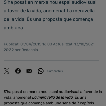
S'ha posat en marxa nou espai audiovisual
a favor de la vida, anomenat La meravella
de la vida. És una proposta que comença
amb una…
Publicat: 01/04/2015 16:00 Actualitzat: 13/10/2021
20:32 per Redacció
Comparteix
S'ha posat en marxa nou espai audiovisual a favor de la
vida, anomenat
La meravella de la vida
.
És una
proposta que comença amb una sèrie de 7 capítols