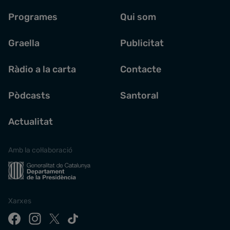
Programes
Qui som
Graella
Publicitat
Ràdio a la carta
Contacte
Pòdcasts
Santoral
Actualitat
Amb la col·laboració
Xarxes