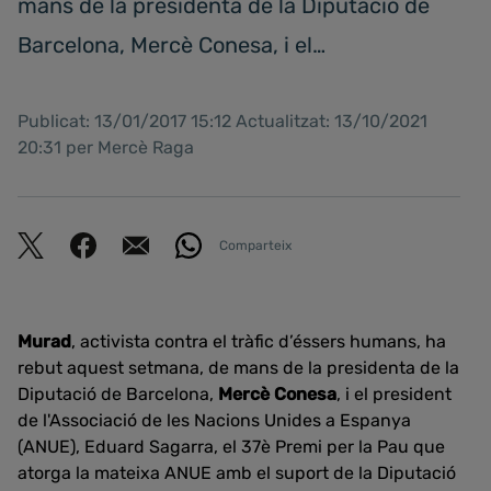
mans de la presidenta de la Diputació de
Barcelona, Mercè Conesa, i el…
Publicat: 13/01/2017 15:12 Actualitzat: 13/10/2021
20:31 per Mercè Raga
Comparteix
Murad
, activista contra el tràfic d’éssers humans, ha
rebut aquest setmana, de mans de la presidenta de la
Diputació de Barcelona,
Mercè Conesa
, i el president
de l'Associació de les Nacions Unides a Espanya
(ANUE), Eduard Sagarra, el 37è Premi per la Pau que
atorga la mateixa ANUE amb el suport de la Diputació