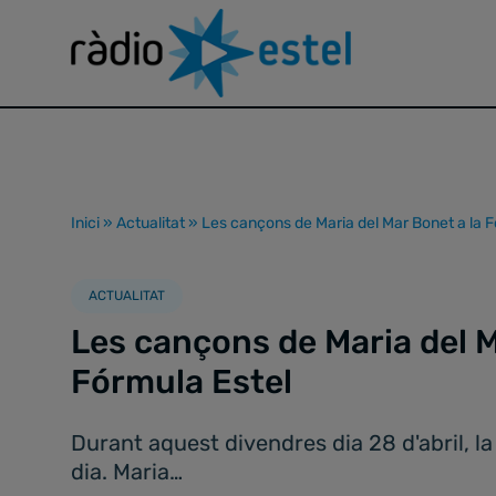
Inici
»
Actualitat
»
Les cançons de Maria del Mar Bonet a la F
ACTUALITAT
Les cançons de Maria del M
Fórmula Estel
Durant aquest divendres dia 28 d'abril, la
dia. Maria…