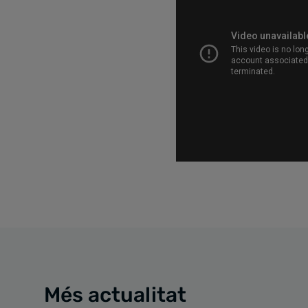
Més actualitat