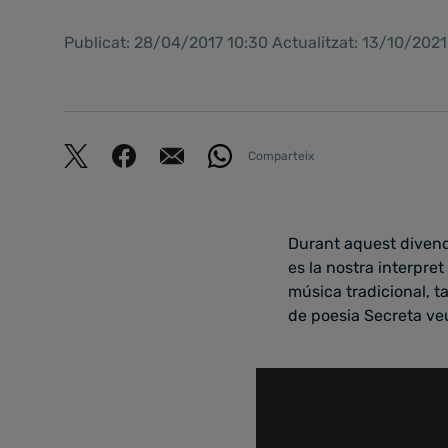
Publicat: 28/04/2017 10:30 Actualitzat: 13/10/2021
Comparteix
Durant aquest divendr
es la nostra interpre
música tradicional, ta
de poesia Secreta ve