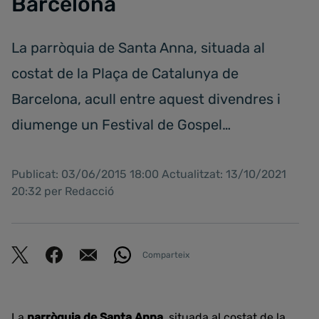
Barcelona
La parròquia de Santa Anna, situada al
costat de la Plaça de Catalunya de
Barcelona, acull entre aquest divendres i
diumenge un Festival de Gospel…
Publicat: 03/06/2015 18:00 Actualitzat: 13/10/2021
20:32 per Redacció
Comparteix
La
parròquia de Santa Anna
, situada al costat de la