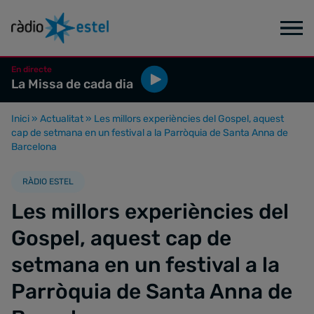
En directe
La Missa de cada dia
Inici
»
Actualitat
»
Les millors experiències del Gospel, aquest
cap de setmana en un festival a la Parròquia de Santa Anna de
Barcelona
RÀDIO ESTEL
Les millors experiències del
Gospel, aquest cap de
setmana en un festival a la
Parròquia de Santa Anna de