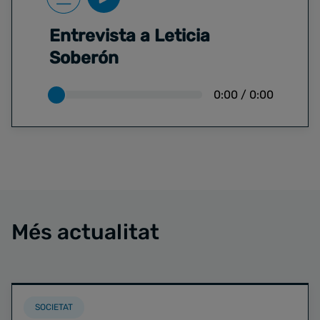
Entrevista a Leticia
Soberón
0:00
/
0:00
Més actualitat
SOCIETAT