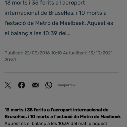
13 morts i 35 ferits a l'aeroport
internacional de Brusel·les, i 10 morts a
l'estació de Metro de Maelbeek. Aquest és
el balanç a les 10:39 del…
Publicat: 22/03/2016 10:10 Actualitzat: 13/10/2021
20:31
Comparteix
13 morts i 35 ferits a l'aeroport internacional de
Brusel·les, i 10 morts a l'estació de Metro de Maelbeek
.
Aquest és el balanç a les 10:39 del matí d'aquest