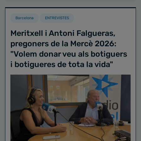
Barcelona
ENTREVISTES
Meritxell i Antoni Falgueras,
pregoners de la Mercè 2026:
"Volem donar veu als botiguers
i botigueres de tota la vida"