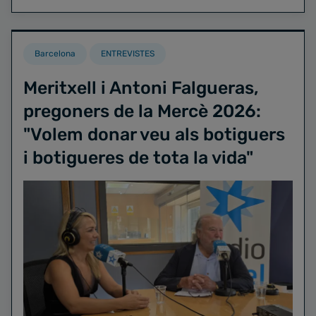
Barcelona
ENTREVISTES
Meritxell i Antoni Falgueras,
pregoners de la Mercè 2026:
"Volem donar veu als botiguers
i botigueres de tota la vida"