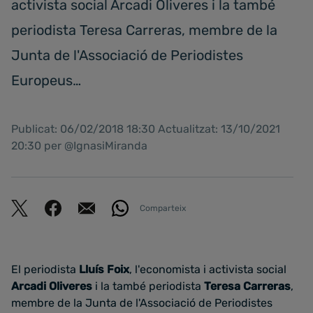
activista social Arcadi Oliveres i la també
periodista Teresa Carreras, membre de la
Junta de l'Associació de Periodistes
Europeus…
Publicat: 06/02/2018 18:30 Actualitzat: 13/10/2021
20:30 per @IgnasiMiranda
Comparteix
El periodista
Lluís Foix
, l'economista i activista social
Arcadi Oliveres
i la també periodista
Teresa Carreras
,
membre de la Junta de l'Associació de Periodistes