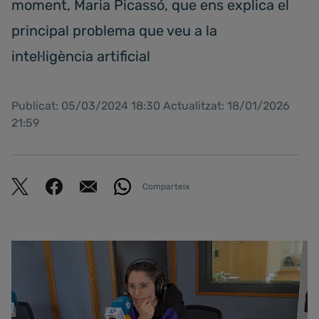
moment, Maria Picassó, que ens explica el
principal problema que veu a la
intel·ligència artificial
Publicat: 05/03/2024 18:30 Actualitzat: 18/01/2026
21:59
Comparteix