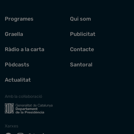
Programes
Qui som
Graella
Publicitat
Ràdio a la carta
Contacte
Pòdcasts
Santoral
Actualitat
Amb la col·laboració
Xarxes