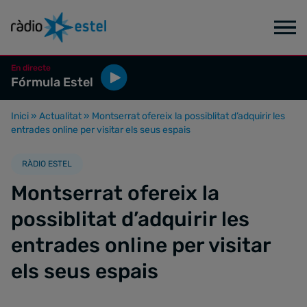
En directe
Fórmula Estel
Inici
»
Actualitat
»
Montserrat ofereix la possiblitat d’adquirir les
entrades online per visitar els seus espais
RÀDIO ESTEL
Montserrat ofereix la
possiblitat d’adquirir les
entrades online per visitar
els seus espais