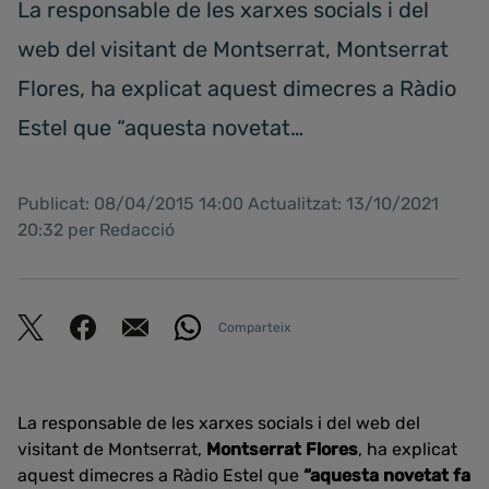
La responsable de les xarxes socials i del
web del visitant de Montserrat, Montserrat
Flores, ha explicat aquest dimecres a Ràdio
Estel que “aquesta novetat…
Publicat: 08/04/2015 14:00 Actualitzat: 13/10/2021
20:32 per Redacció
Comparteix
La responsable de les xarxes socials i del web del
visitant de Montserrat,
Montserrat Flores
, ha explicat
aquest dimecres a Ràdio Estel que
“aquesta novetat fa