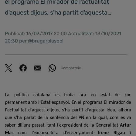
el programa El mirador de l'actualitat
d'aquest dijous, s'ha partit d'aquesta…
Publicat: 16/03/2017 20:00 Actualitzat: 13/10/2021
20:30 per @brugarolaspol
Comparteix
La política catalana es troba ara en estat de xoc
permanent
amb l’Estat espanyol. En el programa El mirador de
l'actualitat d'aquest dijous, s'ha partit d'aquesta idea, alhora
que s’ha parlat de la sentència del 9N en la qual, com es va
saber dilluns passat, tant l’expresident de la Generalitat
Artur
Mas
com l’exconsellera d’ensenyament
Irene Rigau
i