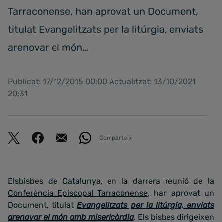
Tarraconense, han aprovat un Document,
titulat Evangelitzats per la litúrgia, enviats
arenovar el món…
Publicat: 17/12/2015 00:00 Actualitzat: 13/10/2021
20:31
Comparteix
Elsbisbes de Catalunya, en la darrera reunió de la
Conferència Episcopal Tarraconense
, han aprovat un
Document, titulat
Evangelitzats per la litúrgia, enviats
arenovar el món amb misericòrdia
.
Els bisbes dirigeixen