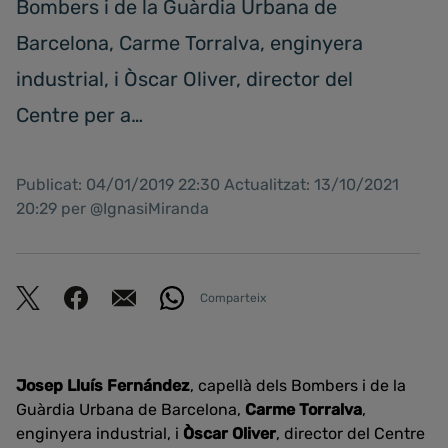
Bombers i de la Guàrdia Urbana de
Barcelona, Carme Torralva, enginyera
industrial, i Òscar Oliver, director del
Centre per a…
Publicat: 04/01/2019 22:30 Actualitzat: 13/10/2021
20:29 per @IgnasiMiranda
Comparteix
Josep Lluís Fernández
, capellà dels Bombers i de la
Guàrdia Urbana de Barcelona,
Carme Torralva
,
enginyera industrial, i
Òscar Oliver
, director del Centre