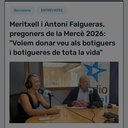
Barcelona
ENTREVISTES
Meritxell i Antoni Falgueras,
pregoners de la Mercè 2026:
"Volem donar veu als botiguers
i botigueres de tota la vida"