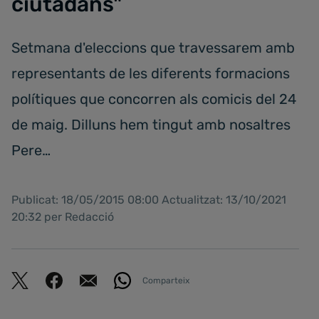
ciutadans"
Setmana d'eleccions que travessarem amb
representants de les diferents formacions
polítiques que concorren als comicis del 24
de maig. Dilluns hem tingut amb nosaltres
Pere…
Publicat: 18/05/2015 08:00 Actualitzat: 13/10/2021
20:32 per Redacció
Comparteix