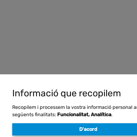
Informació que recopilem
Recopilem i processem la vostra informació personal 
següents finalitats:
Funcionalitat, Analítica
.
D'acord