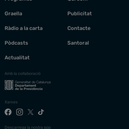
Graella
Publicitat
Ràdio a la carta
Contacte
Pòdcasts
Santoral
Actualitat
Amb la col·laboració
Xarxes
Descarrega la nostra app