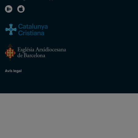
Avís legal