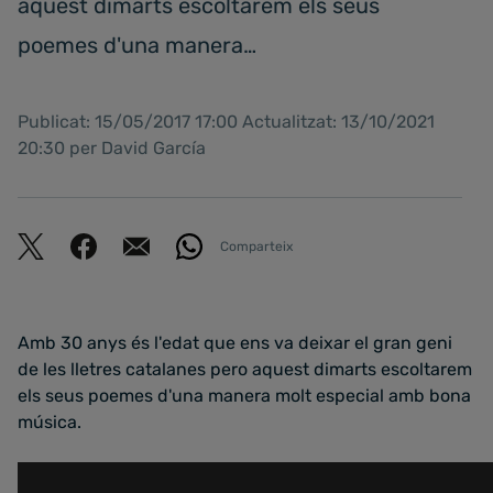
aquest dimarts escoltarem els seus
poemes d'una manera…
Publicat: 15/05/2017 17:00 Actualitzat: 13/10/2021
20:30 per David García
Comparteix
Amb 30 anys és l'edat que ens va deixar el gran geni
de les lletres catalanes pero aquest dimarts escoltarem
els seus poemes d'una manera molt especial amb bona
música.