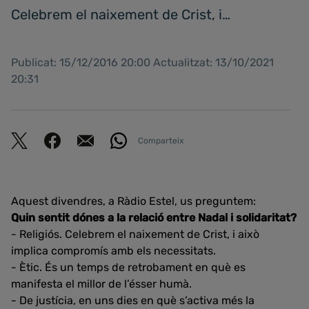
Celebrem el naixement de Crist, i…
Publicat: 15/12/2016 20:00 Actualitzat: 13/10/2021
20:31
Comparteix
Aquest divendres, a Ràdio Estel, us preguntem:
Quin sentit dónes a la relació entre Nadal i solidaritat?
- Religiós. Celebrem el naixement de Crist, i això
implica compromís amb els necessitats.
- Ètic. És un temps de retrobament en què es
manifesta el millor de l’ésser humà.
- De justícia, en uns dies en què s’activa més la