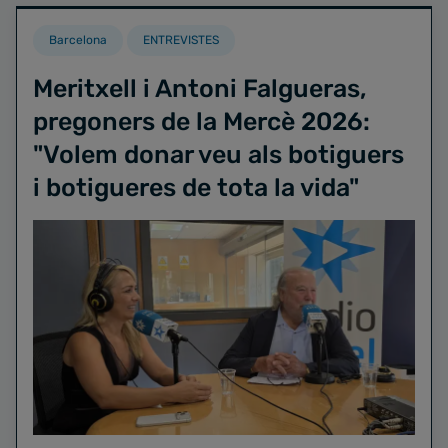
Barcelona
ENTREVISTES
Meritxell i Antoni Falgueras,
pregoners de la Mercè 2026:
"Volem donar veu als botiguers
i botigueres de tota la vida"