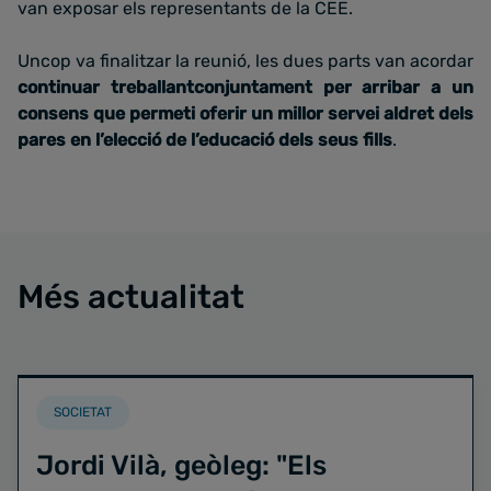
van exposar els representants de la CEE.
Uncop va finalitzar la reunió, les dues parts van acordar
continuar treballantconjuntament per arribar a un
consens que permeti oferir un millor servei aldret dels
pares en l’elecció de l’educació dels seus fills
.
Més actualitat
SOCIETAT
Jordi Vilà, geòleg: "Els