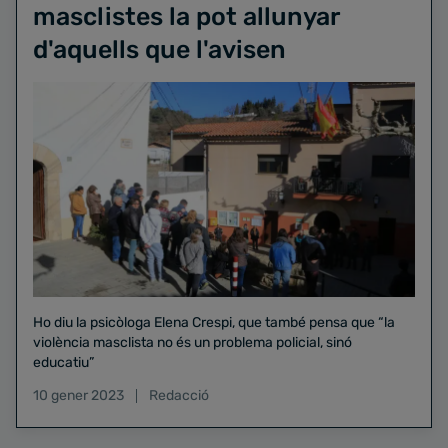
masclistes la pot allunyar
d'aquells que l'avisen
Ho diu la psicòloga Elena Crespi, que també pensa que “la
violència masclista no és un problema policial, sinó
educatiu”
10 gener 2023
Redacció