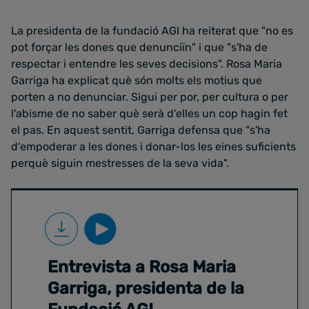
La presidenta de la fundació AGI ha reiterat que "no es
pot forçar les dones que denunciïn" i que "s'ha de
respectar i entendre les seves decisions". Rosa Maria
Garriga ha explicat què són molts els motius que
porten a no denunciar. Sigui per por, per cultura o per
l'abisme de no saber què serà d'elles un cop hagin fet
el pas. En aquest sentit, Garriga defensa que "s'ha
d'empoderar a les dones i donar-los les eines suficients
perquè siguin mestresses de la seva vida".
Entrevista a Rosa Maria
Garriga, presidenta de la