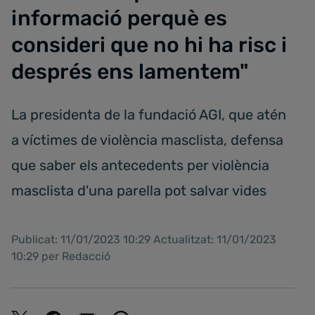
informació perquè es
consideri que no hi ha risc i
després ens lamentem"
La presidenta de la fundació AGI, que atén
a víctimes de violència masclista, defensa
que saber els antecedents per violència
masclista d'una parella pot salvar vides
Publicat: 11/01/2023 10:29 Actualitzat: 11/01/2023
10:29 per Redacció