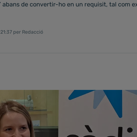
abans de convertir-ho en un requisit, tal com ex
 21:37 per Redacció