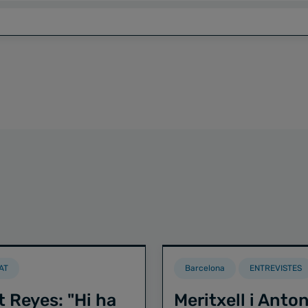
AT
Barcelona
ENTREVISTES
t Reyes: "Hi ha
Meritxell i Anton