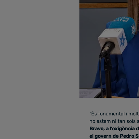
“És fonamental i molt
no estem ni tan sols 
Bravo, a l’exigència
el govern de Pedro 