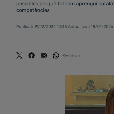
possibles perquè tothom aprengui català” 
competències
Publicat: 19/12/2024 12:38 Actualitzat: 18/01/2026
Comparteix